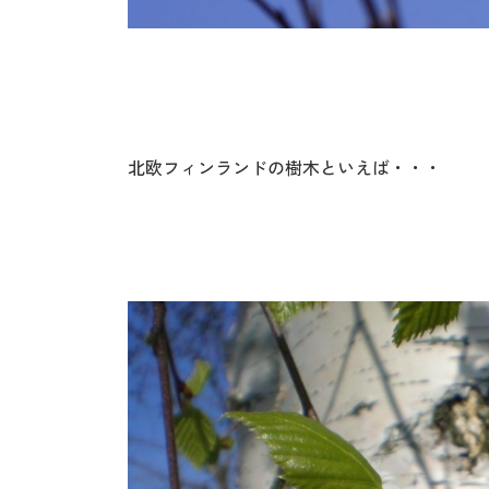
北欧フィンランドの樹木といえば・・・