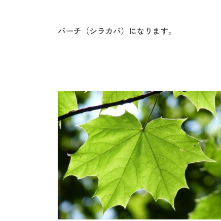
バーチ（シラカバ）になります。