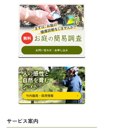
サービス案内