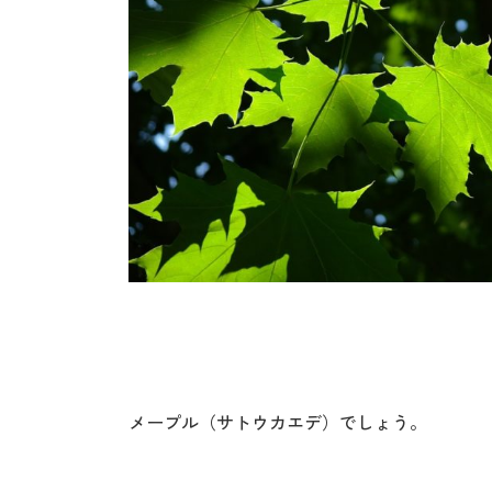
メープル（サトウカエデ）でしょう。