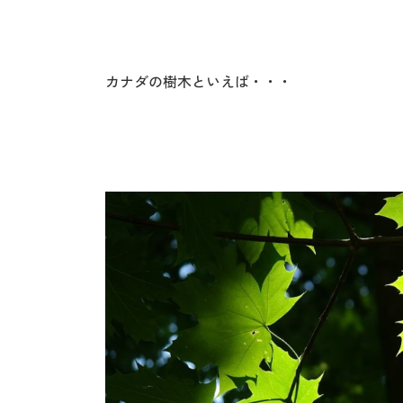
カナダの樹木といえば・・・