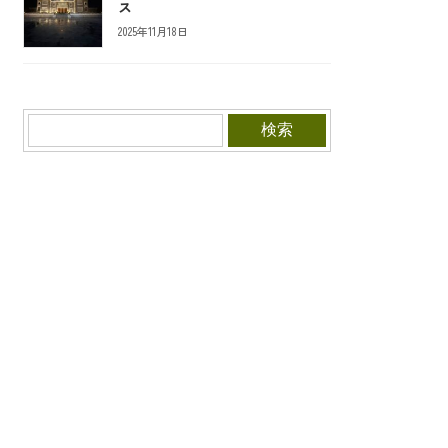
ス
2025年11月18日
検索