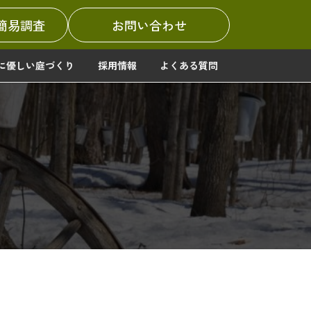
簡易調査
お問い合わせ
に優しい庭づくり
採用情報
よくある質問