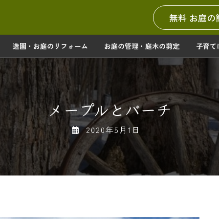
無料 お庭の
造園・お庭のリフォーム
お庭の管理・庭木の剪定
子育て
メープルとバーチ
2020年5月1日