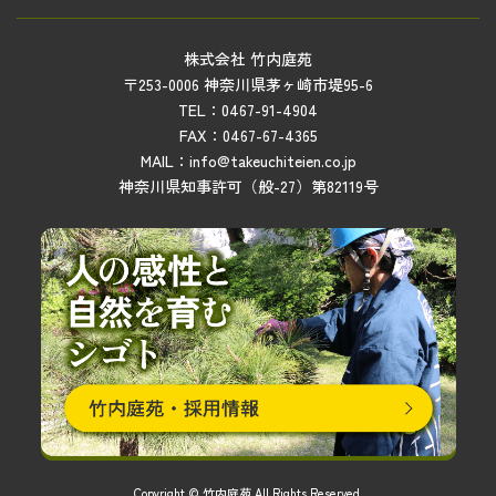
株式会社 竹内庭苑
〒253-0006 神奈川県茅ヶ崎市堤95-6
TEL：0467-91-4904
FAX：0467-67-4365
MAIL：info@takeuchiteien.co.jp
神奈川県知事許可（般-27）第82119号
Copyright © 竹内庭苑 All Rights Reserved.