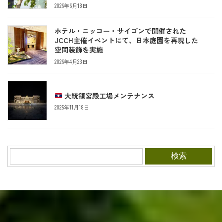
2026年6月18日
ホテル・ニッコー・サイゴンで開催された
JCCH主催イベントにて、日本庭園を再現した
空間装飾を実施
2026年4月23日
大統領宮殿工場メンテナンス
2025年11月18日
検索