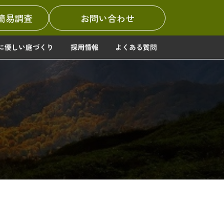
簡易調査
お問い合わせ
に優しい庭づくり
採用情報
よくある質問