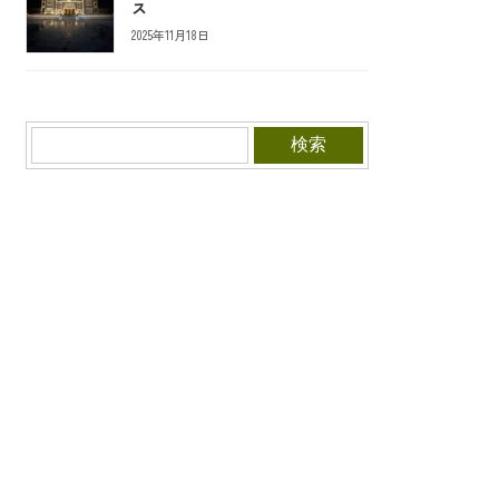
ス
2025年11月18日
検索