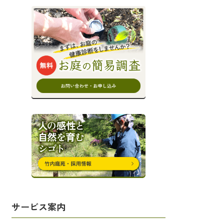
サービス案内