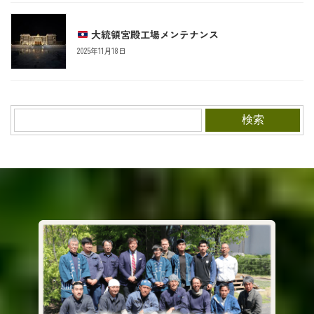
大統領宮殿工場メンテナンス
2025年11月18日
検索