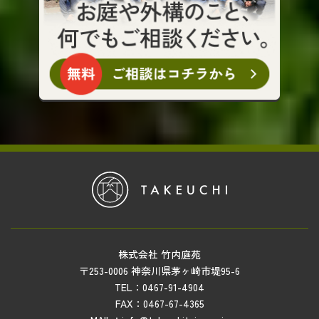
株式会社 竹内庭苑
〒253-0006 神奈川県茅ヶ崎市堤95-6
TEL：0467-91-4904
FAX：0467-67-4365