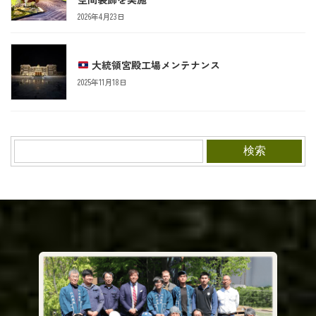
2026年4月23日
大統領宮殿工場メンテナンス
2025年11月18日
検索