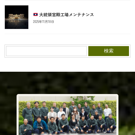
大統領宮殿工場メンテナンス
2025年11月18日
検索