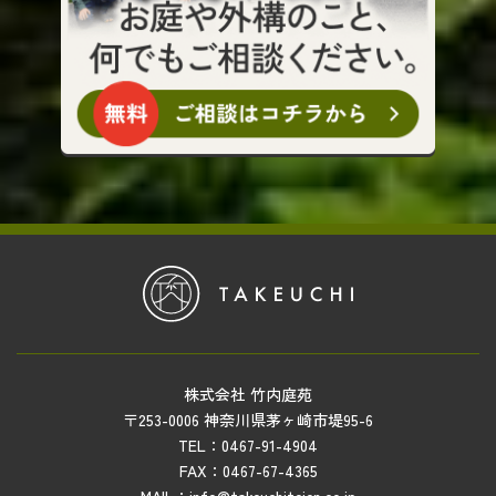
株式会社 竹内庭苑
〒253-0006 神奈川県茅ヶ崎市堤95-6
TEL：0467-91-4904
FAX：0467-67-4365
MAIL：info@takeuchiteien.co.jp